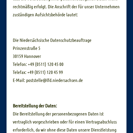
rechtmäßig erfolgt. Die Anschrift der für unser Unternehmen
zuständigen Aufsichtsbehörde lautet:
Die Niedersächsische Datenschutzbeauftrage
Prinzenstraße 5
30159 Hannover
Telefon: +49 (0511) 120 45 00
Telefax: +49 (0511) 120 45 99
E-Mail: poststelle@lfd.niedersachsen.de
Bereitstellung der Daten:
Die Bereitstellung der personenbezogenen Daten ist
vertraglich vorgeschrieben oder für einen Vertragsabschluss
erforderlich, da wir ohne diese Daten unsere Dienstleistung