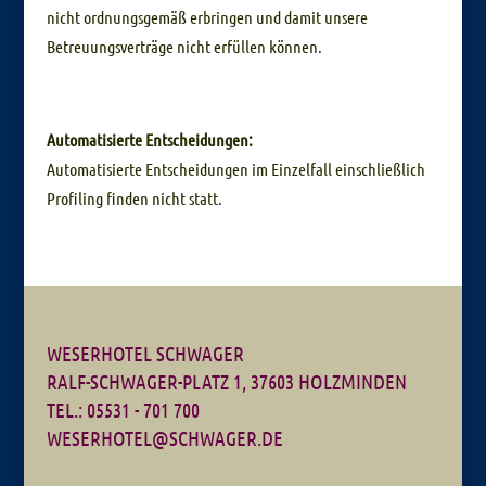
nicht ordnungsgemäß erbringen und damit unsere
Betreuungsverträge nicht erfüllen können.
Automatisierte Entscheidungen:
Automatisierte Entscheidungen im Einzelfall einschließlich
Profiling finden nicht statt.
WESERHOTEL SCHWAGER
RALF-SCHWAGER-PLATZ 1, 37603 HOLZMINDEN
TEL.: 05531 - 701 700
WESERHOTEL@SCHWAGER.DE