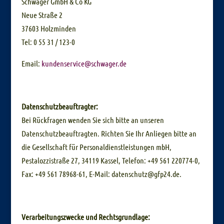
Schwager GmbH & Co KG
Neue Straße 2
37603 Holzminden
Tel: 0 55 31 / 123-0
Email:
kundenservice@schwager.de
Datenschutzbeauftragter:
Bei Rückfragen wenden Sie sich bitte an unseren
Datenschutzbeauftragten. Richten Sie Ihr Anliegen bitte an
die Gesellschaft für Personaldienstleistungen mbH,
Pestalozzistraße 27, 34119 Kassel, Telefon: +49 561 220774-0,
Fax: +49 561 78968-61, E-Mail: datenschutz@gfp24.de.
Verarbeitungszwecke und Rechtsgrundlage: