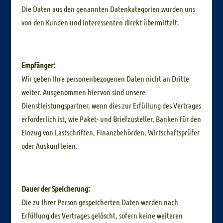
Die Daten aus den genannten Datenkategorien wurden uns
von den Kunden und Interessenten direkt übermittelt.
Empfänger:
Wir geben Ihre personenbezogenen Daten nicht an Dritte
weiter. Ausgenommen hiervon sind unsere
Dienstleistungspartner, wenn dies zur Erfüllung des Vertrages
erforderlich ist, wie Paket- und Briefzusteller, Banken für den
Einzug von Lastschriften, Finanzbehörden, Wirtschaftsprüfer
oder Auskunfteien.
Dauer der Speicherung:
Die zu Ihrer Person gespeicherten Daten werden nach
Erfüllung des Vertrages gelöscht, sofern keine weiteren