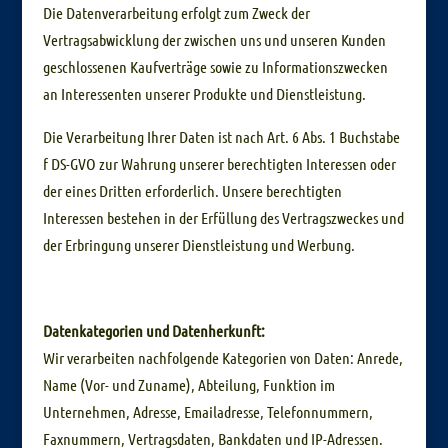
Die Datenverarbeitung erfolgt zum Zweck der
Vertragsabwicklung der zwischen uns und unseren Kunden
geschlossenen Kaufverträge sowie zu Informationszwecken
an Interessenten unserer Produkte und Dienstleistung.
Die Verarbeitung Ihrer Daten ist nach Art. 6 Abs. 1 Buchstabe
f DS-GVO zur Wahrung unserer berechtigten Interessen oder
der eines Dritten erforderlich. Unsere berechtigten
Interessen bestehen in der Erfüllung des Vertragszweckes und
der Erbringung unserer Dienstleistung und Werbung.
Datenkategorien und Datenherkunft:
Wir verarbeiten nachfolgende Kategorien von Daten: Anrede,
Name (Vor- und Zuname), Abteilung, Funktion im
Unternehmen, Adresse, Emailadresse, Telefonnummern,
Faxnummern, Vertragsdaten, Bankdaten und IP-Adressen.