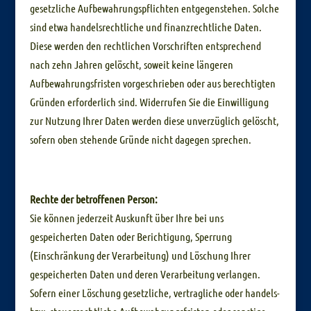
gesetzliche Aufbewahrungspflichten entgegenstehen. Solche
sind etwa handelsrechtliche und finanzrechtliche Daten.
Diese werden den rechtlichen Vorschriften entsprechend
nach zehn Jahren gelöscht, soweit keine längeren
Aufbewahrungsfristen vorgeschrieben oder aus berechtigten
Gründen erforderlich sind. Widerrufen Sie die Einwilligung
zur Nutzung Ihrer Daten werden diese unverzüglich gelöscht,
sofern oben stehende Gründe nicht dagegen sprechen.
Rechte der betroffenen Person:
Sie können jederzeit Auskunft über Ihre bei uns
gespeicherten Daten oder Berichtigung, Sperrung
(Einschränkung der Verarbeitung) und Löschung Ihrer
gespeicherten Daten und deren Verarbeitung verlangen.
Sofern einer Löschung gesetzliche, vertragliche oder handels-