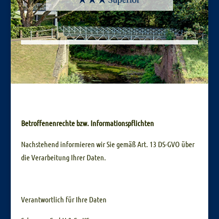
Betroffenenrechte bzw. Informationspflichten
Nachstehend informieren wir Sie gemäß Art. 13 DS-GVO über
die Verarbeitung Ihrer Daten.
Verantwortlich für Ihre Daten