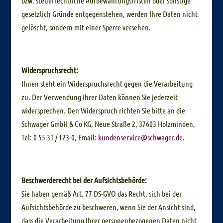
bzw. steuerrechtliche Aufbewahrungsfristen oder sonstige
gesetzlich Gründe entgegenstehen, werden Ihre Daten nicht
gelöscht, sondern mit einer Sperre versehen.
Widerspruchsrecht:
Ihnen steht ein Widerspruchsrecht gegen die Verarbeitung
zu. Der Verwendung Ihrer Daten können Sie jederzeit
widersprechen. Den Widerspruch richten Sie bitte an die
Schwager GmbH & Co KG, Neue Straße 2, 37603 Holzminden,
Tel: 0 55 31 / 123-0, Email:
kundenservice@schwager.de
.
Beschwerderecht bei der Aufsichtsbehörde:
Sie haben gemäß Art. 77 DS-GVO das Recht, sich bei der
Aufsichtsbehörde zu beschweren, wenn Sie der Ansicht sind,
dass die Verarbeitung Ihrer personenbezogenen Daten nicht