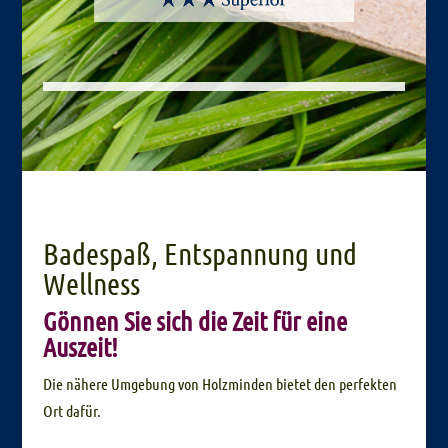
Badespaß, Entspannung und
Wellness
Gönnen Sie sich die Zeit für eine
Auszeit!
Die nähere Umgebung von Holzminden bietet den perfekten
Ort dafür.