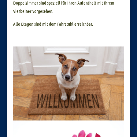
Doppelzimmer sind speziell für Ihren Aufenthalt mit Ihrem
Vierbeiner vorgesehen.
Alle Etagen sind mit dem Fahrstuhl erreichbar.