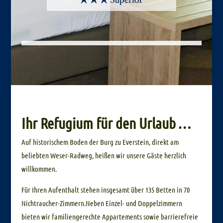
Ihr Refugium für den Urlaub …
Auf historischem Boden der Burg zu Everstein, direkt am
beliebten Weser-Radweg, heißen wir unsere Gäste herzlich
willkommen.
Für Ihren Aufenthalt stehen insgesamt über 135 Betten in 70
Nichtraucher-Zimmern.Neben Einzel- und Doppelzimmern
bieten wir familiengerechte Appartements sowie barrierefreie