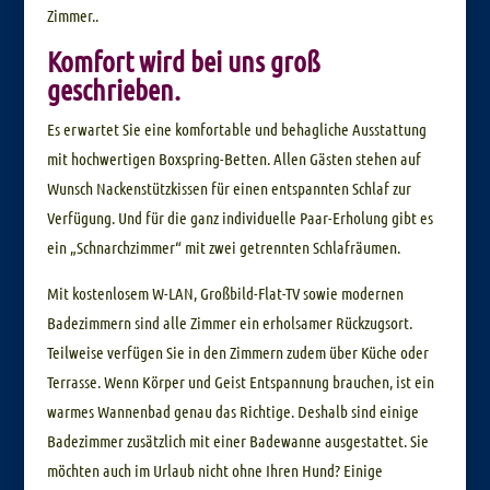
Zimmer..
Komfort wird bei uns groß
geschrieben.
Es erwartet Sie eine komfortable und behagliche Ausstattung
mit hochwertigen Boxspring-Betten. Allen Gästen stehen auf
Wunsch Nackenstützkissen für einen entspannten Schlaf zur
Verfügung. Und für die ganz individuelle Paar-Erholung gibt es
ein „Schnarchzimmer“ mit zwei getrennten Schlafräumen.
Mit kostenlosem W-LAN, Großbild-Flat-TV sowie modernen
Badezimmern sind alle Zimmer ein erholsamer Rückzugsort.
Teilweise verfügen Sie in den Zimmern zudem über Küche oder
Terrasse. Wenn Körper und Geist Entspannung brauchen, ist ein
warmes Wannenbad genau das Richtige. Deshalb sind einige
Badezimmer zusätzlich mit einer Badewanne ausgestattet. Sie
möchten auch im Urlaub nicht ohne Ihren Hund? Einige