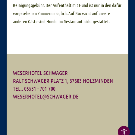
Reinigungsgebühr. Der Aufenthalt mit Hund ist nur in den dafür
vorgesehenen Zimmern möglich. Auf Rücksicht auf unsere
anderen Gäste sind Hunde im Restaurant nicht gestattet.
WESERHOTEL SCHWAGER
RALF-SCHWAGER-PLATZ 1, 37603 HOLZMINDEN
TEL.: 05531 - 701 700
WESERHOTEL@SCHWAGER.DE