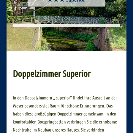
Doppelzimmer Superior
In den Doppelzimmern „ superior“ findet Ihre Auszeit an der
Weser besonders viel Raum für schöne Erinnerungen. Das
haben diese großzügigen Doppelzimmer gemeinsam: In den
komfortablen Boxspringbetten verbringen Sie die erholsame
Nachtruhe im Neubau unseres Hauses. Sie verbinden