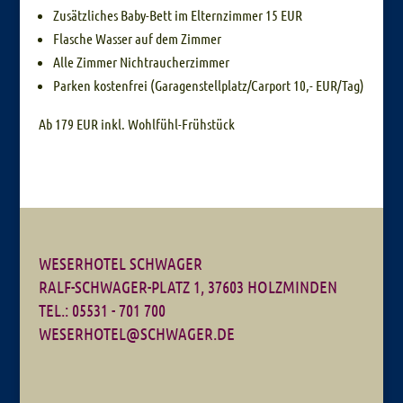
Zusätzliches Baby-Bett im Elternzimmer 15 EUR
Flasche Wasser auf dem Zimmer
Alle Zimmer Nichtraucherzimmer
Parken kostenfrei (Garagenstellplatz/Carport 10,- EUR/Tag)
Ab 179 EUR inkl. Wohlfühl-Frühstück
WESERHOTEL SCHWAGER
RALF-SCHWAGER-PLATZ 1, 37603 HOLZMINDEN
TEL.: 05531 - 701 700
WESERHOTEL@SCHWAGER.DE