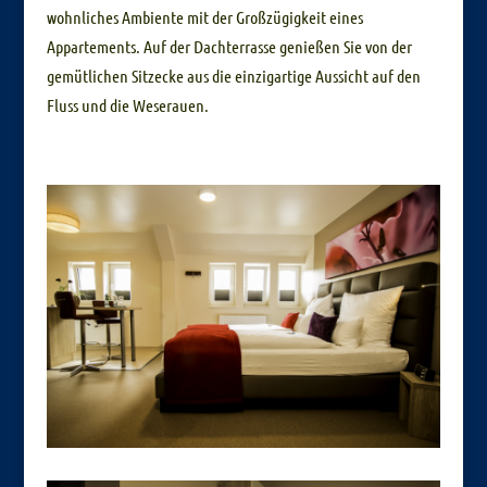
wohnliches Ambiente mit der Großzügigkeit eines
Appartements. Auf der Dachterrasse genießen Sie von der
gemütlichen Sitzecke aus die einzigartige Aussicht auf den
Fluss und die Weserauen.