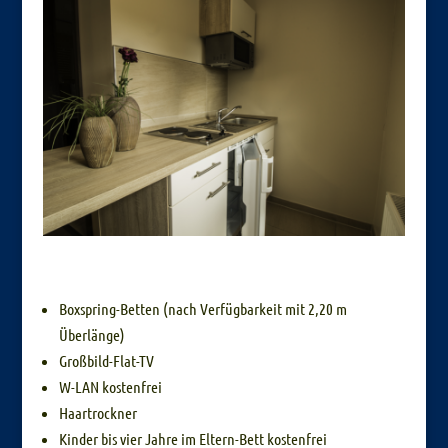
Boxspring-Betten (nach Verfügbarkeit mit 2,20 m
Überlänge)
Großbild-Flat-TV
W-LAN kostenfrei
Haartrockner
Kinder bis vier Jahre im Eltern-Bett kostenfrei