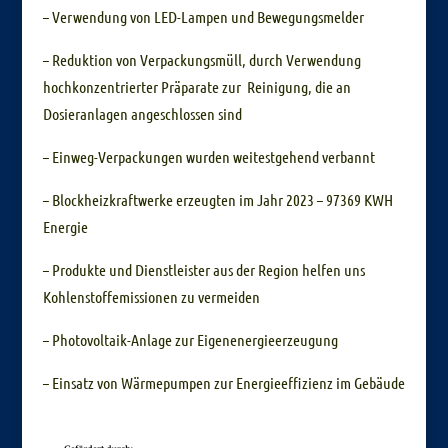
– Verwendung von LED-Lampen und Bewegungsmelder
– Reduktion von Verpackungsmüll, durch Verwendung
hochkonzentrierter Präparate zur Reinigung, die an
Dosieranlagen angeschlossen sind
– Einweg-Verpackungen wurden weitestgehend verbannt
– Blockheizkraftwerke erzeugten im Jahr 2023 – 97369 KWH
Energie
– Produkte und Dienstleister aus der Region helfen uns
Kohlenstoffemissionen zu vermeiden
– Photovoltaik-Anlage zur Eigenenergieerzeugung
– Einsatz von Wärmepumpen zur Energieeffizienz im Gebäude