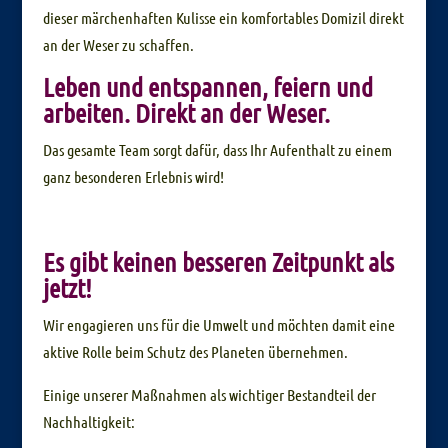
dieser märchenhaften Kulisse ein komfortables Domizil direkt
an der Weser zu schaffen.
Leben und entspannen, feiern und
arbeiten. Direkt an der Weser.
Das gesamte Team sorgt dafür, dass Ihr Aufenthalt zu einem
ganz besonderen Erlebnis wird!
Es gibt keinen besseren Zeitpunkt als
jetzt!
Wir engagieren uns für die Umwelt und möchten damit eine
aktive Rolle beim Schutz des Planeten übernehmen.
Einige unserer Maßnahmen als wichtiger Bestandteil der
Nachhaltigkeit: