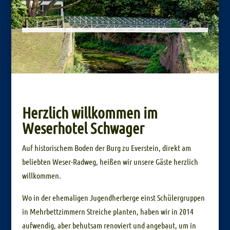
Herzlich willkommen im
Weserhotel Schwager
Auf historischem Boden der Burg zu Everstein, direkt am
beliebten Weser-Radweg, heißen wir unsere Gäste herzlich
willkommen.
Wo in der ehemaligen Jugendherberge einst Schülergruppen
in Mehrbettzimmern Streiche planten, haben wir in 2014
aufwendig, aber behutsam renoviert und angebaut, um in