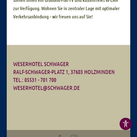
zur Verfügung. Wohnen Sie in zentraler Lage mit optimaler
Verkehrsanbindung – wir freuen uns auf Sie!
WESERHOTEL SCHWAGER
RALF-SCHWAGER-PLATZ 1, 37603 HOLZMINDEN
TEL.: 05531 - 701 700
WESERHOTEL@SCHWAGER.DE